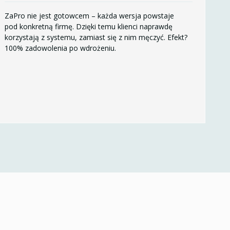
ZaPro nie jest gotowcem – każda wersja powstaje
pod konkretną firmę. Dzięki temu klienci naprawdę
korzystają z systemu, zamiast się z nim męczyć. Efekt?
100% zadowolenia po wdrożeniu.