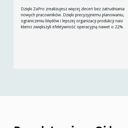
Dzięki ZaPro zrealizujesz więcej zleceń bez zatrudniania
nowych pracowników. Dzięki precyzyjnemu planowaniu,
ograniczeniu błędów i lepszej organizacji produkcji nasi
klienci zwiększyli efektywność operacyjną nawet o 22%.