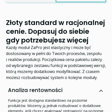
Złoty standard w racjonalnej
cenie. Dopasuj do siebie
gdy potrzebujesz więcej
Każdy moduł ZaPro jest elastyczny i może być
dostosowany w pełni do Twoich procesów, zespołu
i realiów produkcji. Początkowa cena pakietu zależy
od wybranego zestawu funkcji w podstawowej wersji,
którą możemy dodatkowo modyfikować. Z czasem
możesz rozbudowywać system o kolejne moduły.
Analiza rentowności
Funkcja jest dostępna standardowo na poziomie
produktów. Możemy ją jednak rozbudować o dodatkowe
elementy, jeśli chcesz analizować rentowność na poziomie