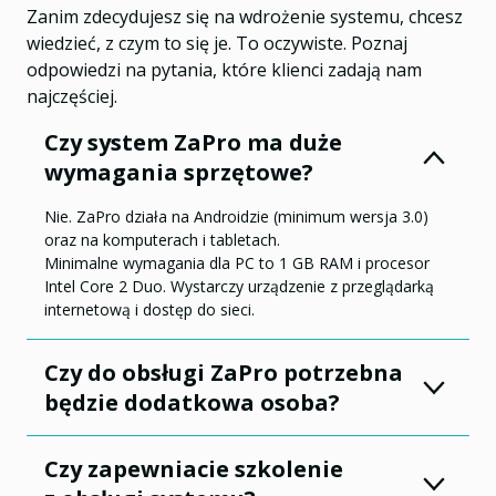
Zanim zdecydujesz się na wdrożenie systemu, chcesz
wiedzieć, z czym to się je. To oczywiste. Poznaj
odpowiedzi na pytania, które klienci zadają nam
najczęściej.
Czy system ZaPro ma duże
wymagania sprzętowe?
Nie. ZaPro działa na Androidzie (minimum wersja 3.0)
oraz na komputerach i tabletach.
Minimalne wymagania dla PC to 1 GB RAM i procesor
Intel Core 2 Duo. Wystarczy urządzenie z przeglądarką
internetową i dostęp do sieci.
Czy do obsługi ZaPro potrzebna
będzie dodatkowa osoba?
Czy zapewniacie szkolenie