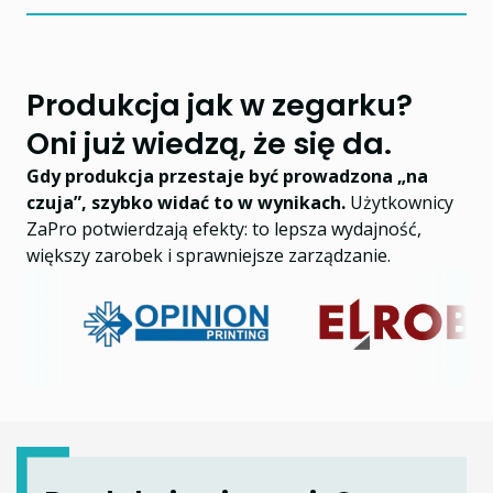
Produkcja jak w zegarku?
Oni już wiedzą, że się da.
Gdy produkcja przestaje być prowadzona „na
czuja”, szybko widać to w wynikach.
Użytkownicy
ZaPro potwierdzają efekty: to lepsza wydajność,
większy zarobek i sprawniejsze zarządzanie.