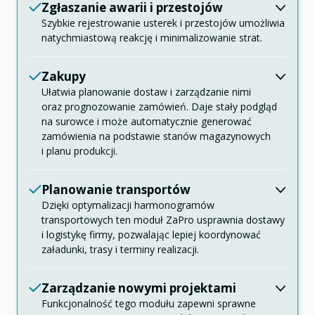
Zgłaszanie awarii i przestojów
Szybkie rejestrowanie usterek i przestojów umożliwia
natychmiastową reakcję i minimalizowanie strat.
Zakupy
Ułatwia planowanie dostaw i zarządzanie nimi
oraz prognozowanie zamówień. Daje stały podgląd
na surowce i może automatycznie generować
zamówienia na podstawie stanów magazynowych
i planu produkcji.
Planowanie transportów
Dzięki optymalizacji harmonogramów
transportowych ten moduł ZaPro usprawnia dostawy
i logistykę firmy, pozwalając lepiej koordynować
załadunki, trasy i terminy realizacji.
Zarządzanie nowymi projektami
Funkcjonalność tego modułu zapewni sprawne