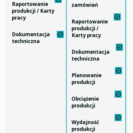
Raportowanie
zamówień
produkcji / Karty
pracy
Raportowanie
produkcji /
Dokumentacja
Karty pracy
techniczna
Dokumentacja
techniczna
Planowanie
produkcji
Obciążenie
produkcji
Wydajność
produkcji