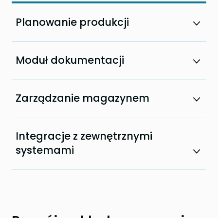
Planowanie produkcji
Moduł dokumentacji
Zarządzanie magazynem
Integracje z zewnętrznymi
systemami