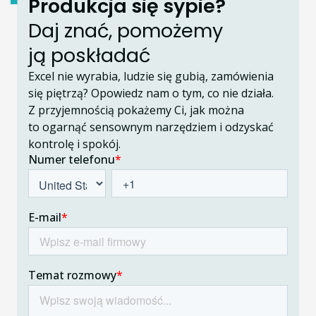
Produkcja się sypie?
Daj znać, pomożemy
ją poskładać
Excel nie wyrabia, ludzie się gubią, zamówienia
się piętrzą? Opowiedz nam o tym, co nie działa.
Z przyjemnością pokażemy Ci, jak można
to ogarnąć sensownym narzędziem i odzyskać
kontrolę i spokój.