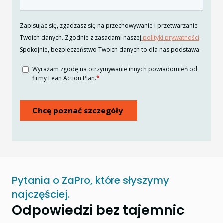
Pytania o ZaPro, które słyszymy
najczęściej.
Odpowiedzi bez tajemnic