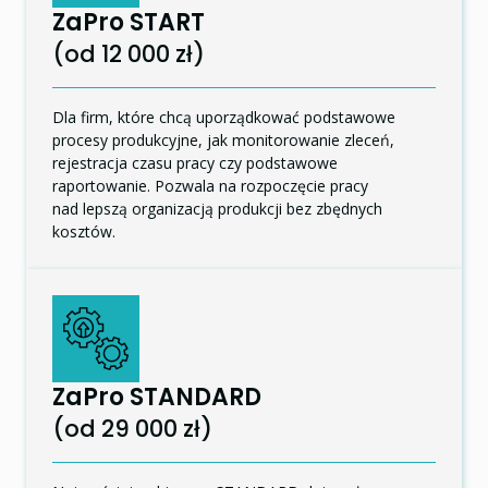
ZaPro START
(od 12 000 zł)
Dla firm, które chcą uporządkować podstawowe
procesy produkcyjne, jak monitorowanie zleceń,
rejestracja czasu pracy czy podstawowe
raportowanie. Pozwala na rozpoczęcie pracy
nad lepszą organizacją produkcji bez zbędnych
kosztów.
ZaPro STANDARD
(od 29 000 zł)