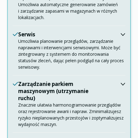
Umożliwia automatyczne generowanie zamówień
i zarządzanie zapasami w magazynach w różnych
lokalizacjach.
Serwis
Umożliwia planowanie przeglądów, zarządzanie
naprawami i interwencjami serwisowymi. Może być
zintegrowany z systemem do monitorowania
statusów zleceń, dając pełen podgląd na cały proces
serwisowy.
Zarządzanie parkiem
maszynowym (utrzymanie
ruchu)
Znacznie ułatwia harmonogramowanie przeglądów
oraz rejestrowanie awarii i napraw. Zminimalizujesz
ryzyko nieplanowanych przestojów i zoptymalizujesz
wydajność maszyn.