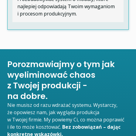
najlepiej odpowiadają Twoim wymaganiom
i procesom produkcyjnym.
Porozmawiajmy o tym jak
wyeliminować chaos
z Twojej produkcji -
na dobre.
Nie musisz od razu wdrażać systemu. Wystarczy,
że opowiesz nam, jak wygląda produkcja
w Twojej firmie. My powiemy Ci, co można poprawić
i ile to może kosztować.
Bez zobowiązań – dając
konkretne wskazówki.