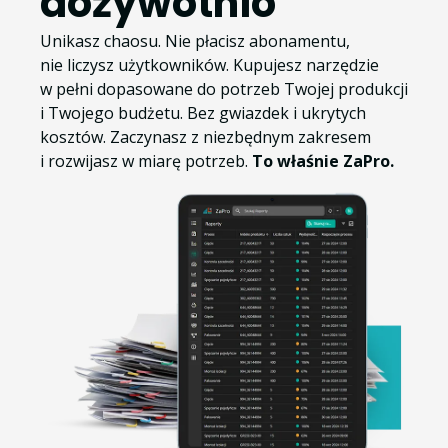
dożywotnio
Unikasz chaosu. Nie płacisz abonamentu,
nie liczysz użytkowników. Kupujesz narzędzie
w pełni dopasowane do potrzeb Twojej produkcji
i Twojego budżetu. Bez gwiazdek i ukrytych
kosztów. Zaczynasz z niezbędnym zakresem
i rozwijasz w miarę potrzeb.
To właśnie ZaPro.