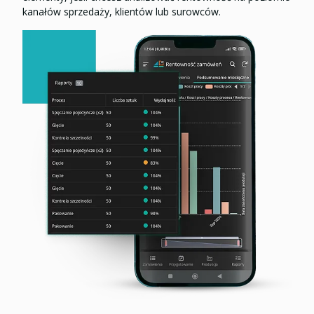
kanałów sprzedaży, klientów lub surowców.