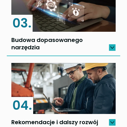
03.
Budowa dopasowanego
narzędzia
04.
Rekomendacje i dalszy rozwój