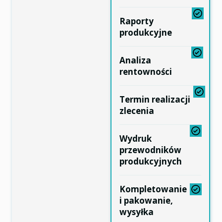
Raporty
produkcyjne
Analiza
rentowności
Termin realizacji
zlecenia
Wydruk
przewodników
produkcyjnych
Kompletowanie
i pakowanie,
wysyłka