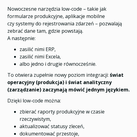
Nowoczesne narzędzia low-code – takie jak
formularze produkcyjne, aplikacje mobilne
czy systemy do rejestrowania zdarzeń – pozwalają
zebrać dane tam, gdzie powstają.
A następnie:
zasilić nimi ERP,
zasilić nimi Excela,
albo jedno i drugie równocześnie.
To otwiera zupełnie nowy poziom integracji:
świat
operacyjny (produkcja) i świat analityczny
(zarządzanie) zaczynają mówić jednym językiem.
Dzięki low-code można:
zbierać raporty produkcyjne w czasie
rzeczywistym,
aktualizować statusy zleceń,
dokumentować przestoje,