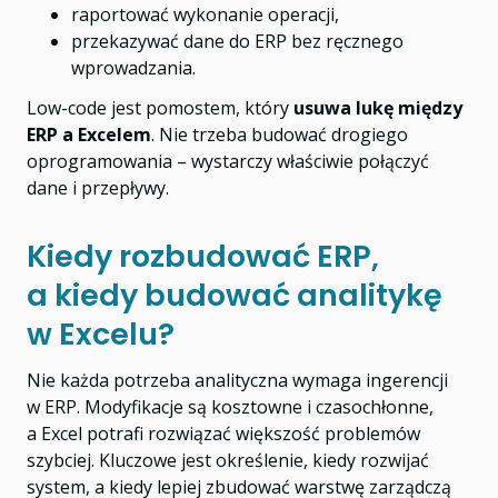
raportować wykonanie operacji,
przekazywać dane do ERP bez ręcznego
wprowadzania.
Low-code jest pomostem, który
usuwa lukę między
ERP a Excelem
. Nie trzeba budować drogiego
oprogramowania – wystarczy właściwie połączyć
dane i przepływy.
Kiedy rozbudować ERP,
a kiedy budować analitykę
w Excelu?
Nie każda potrzeba analityczna wymaga ingerencji
w ERP. Modyfikacje są kosztowne i czasochłonne,
a Excel potrafi rozwiązać większość problemów
szybciej. Kluczowe jest określenie, kiedy rozwijać
system, a kiedy lepiej zbudować warstwę zarządczą