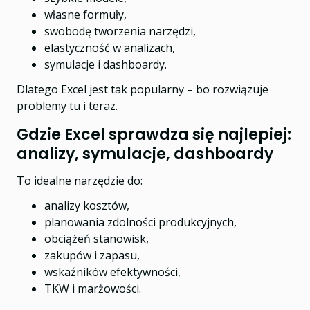
własne formuły,
swobodę tworzenia narzędzi,
elastyczność w analizach,
symulacje i dashboardy.
Dlatego Excel jest tak popularny – bo rozwiązuje
problemy tu i teraz.
Gdzie Excel sprawdza się najlepiej:
analizy, symulacje, dashboardy
To idealne narzędzie do:
analizy kosztów,
planowania zdolności produkcyjnych,
obciążeń stanowisk,
zakupów i zapasu,
wskaźników efektywności,
TKW i marżowości.