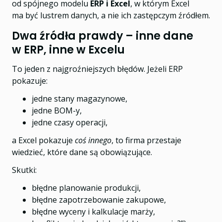
od spójnego modelu
ERP i Excel
, w którym Excel
ma być lustrem danych, a nie ich zastępczym źródłem.
Dwa źródła prawdy – inne dane
w ERP, inne w Excelu
To jeden z najgroźniejszych błędów. Jeżeli ERP
pokazuje:
jedne stany magazynowe,
jedne BOM-y,
jedne czasy operacji,
a Excel pokazuje
coś innego
, to firma przestaje
wiedzieć, które dane są obowiązujące.
Skutki:
błędne planowanie produkcji,
błędne zapotrzebowanie zakupowe,
błędne wyceny i kalkulacje marży,