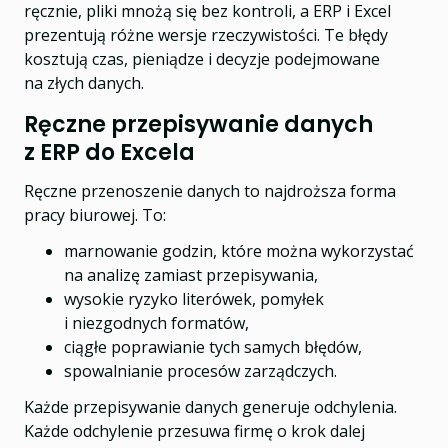
ręcznie, pliki mnożą się bez kontroli, a ERP i Excel
prezentują różne wersje rzeczywistości. Te błędy
kosztują czas, pieniądze i decyzje podejmowane
na złych danych.
Ręczne przepisywanie danych
z ERP do Excela
Ręczne przenoszenie danych to najdroższa forma
pracy biurowej. To:
marnowanie godzin, które można wykorzystać
na analizę zamiast przepisywania,
wysokie ryzyko literówek, pomyłek
i niezgodnych formatów,
ciągłe poprawianie tych samych błędów,
spowalnianie procesów zarządczych.
Każde przepisywanie danych generuje odchylenia.
Każde odchylenie przesuwa firmę o krok dalej