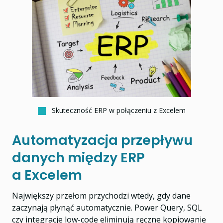
Skuteczność ERP w połączeniu z Excelem
Automatyzacja przepływu
danych między ERP
a Excelem
Największy przełom przychodzi wtedy, gdy dane
zaczynają płynąć automatycznie. Power Query, SQL
czy integracje low-code eliminują ręczne kopiowanie