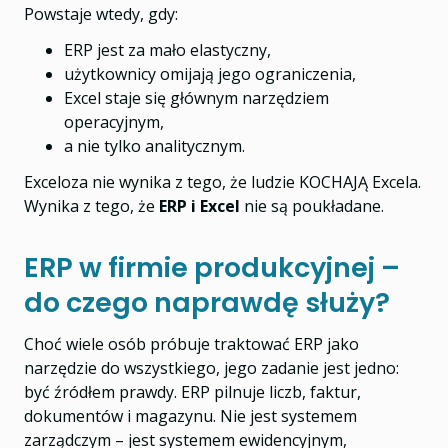
Powstaje wtedy, gdy:
ERP jest za mało elastyczny,
użytkownicy omijają jego ograniczenia,
Excel staje się głównym narzędziem
operacyjnym,
a nie tylko analitycznym.
Exceloza nie wynika z tego, że ludzie KOCHAJĄ Excela.
Wynika z tego, że
ERP i Excel
nie są poukładane.
ERP w firmie produkcyjnej –
do czego naprawdę służy?
Choć wiele osób próbuje traktować ERP jako
narzędzie do wszystkiego, jego zadanie jest jedno:
być źródłem prawdy. ERP pilnuje liczb, faktur,
dokumentów i magazynu. Nie jest systemem
zarządczym – jest systemem ewidencyjnym,