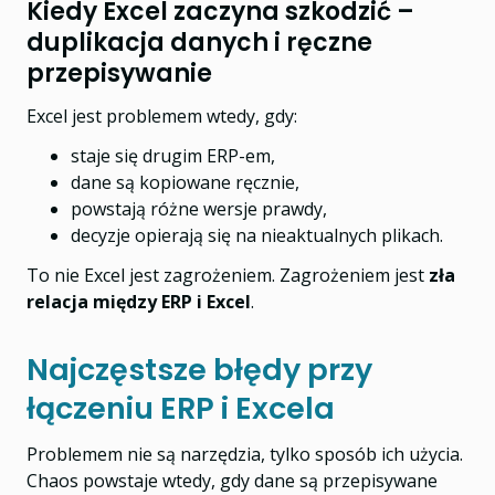
Kiedy Excel zaczyna szkodzić –
duplikacja danych i ręczne
przepisywanie
Excel jest problemem wtedy, gdy:
staje się drugim ERP-em,
dane są kopiowane ręcznie,
powstają różne wersje prawdy,
decyzje opierają się na nieaktualnych plikach.
To nie Excel jest zagrożeniem. Zagrożeniem jest
zła
relacja między ERP i Excel
.
Najczęstsze błędy przy
łączeniu ERP i Excela
Problemem nie są narzędzia, tylko sposób ich użycia.
Chaos powstaje wtedy, gdy dane są przepisywane