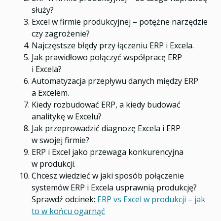
służy?
Excel w firmie produkcyjnej – potężne narzędzie
czy zagrożenie?
Najczęstsze błędy przy łączeniu ERP i Excela.
Jak prawidłowo połączyć współpracę ERP
i Excela?
Automatyzacja przepływu danych między ERP
a Excelem.
Kiedy rozbudować ERP, a kiedy budować
analitykę w Excelu?
Jak przeprowadzić diagnozę Excela i ERP
w swojej firmie?
ERP i Excel jako przewaga konkurencyjna
w produkcji.
Chcesz wiedzieć w jaki sposób połączenie
systemów ERP i Excela usprawnią produkcję?
Sprawdź odcinek:
ERP vs Excel w produkcji – jak
to w końcu ogarnąć