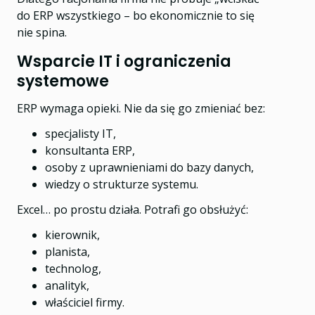
do ERP wszystkiego – bo ekonomicznie to się
nie spina.
Wsparcie IT i ograniczenia
systemowe
ERP wymaga opieki. Nie da się go zmieniać bez:
specjalisty IT,
konsultanta ERP,
osoby z uprawnieniami do bazy danych,
wiedzy o strukturze systemu.
Excel… po prostu działa. Potrafi go obsłużyć:
kierownik,
planista,
technolog,
analityk,
właściciel firmy.