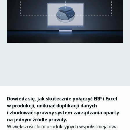
Dowiedz się, jak skutecznie połączyć ERP i Excel
w produkcji, uniknąć duplikacji danych
i zbudować sprawny system zarządzania oparty
na jednym źródle prawdy.
W większości firm produkcyjnych współistnieją dwa