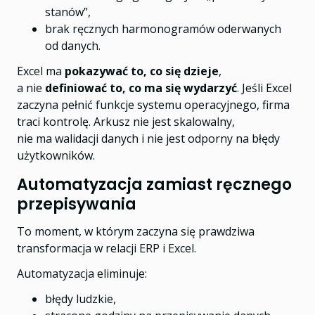
stanów”,
brak ręcznych harmonogramów oderwanych
od danych.
Excel ma
pokazywać to, co się dzieje
,
a nie
definiować to, co ma się wydarzyć
. Jeśli Excel
zaczyna pełnić funkcje systemu operacyjnego, firma
traci kontrolę. Arkusz nie jest skalowalny,
nie ma walidacji danych i nie jest odporny na błędy
użytkowników.
Automatyzacja zamiast ręcznego
przepisywania
To moment, w którym zaczyna się prawdziwa
transformacja w relacji ERP i Excel.
Automatyzacja eliminuje:
błędy ludzkie,