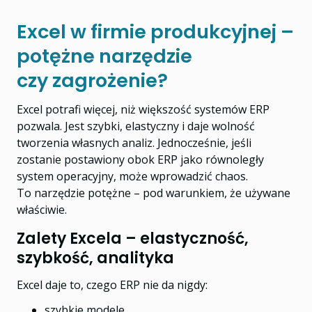
Excel w firmie produkcyjnej –
potężne narzędzie
czy zagrożenie?
Excel potrafi więcej, niż większość systemów ERP
pozwala. Jest szybki, elastyczny i daje wolność
tworzenia własnych analiz. Jednocześnie, jeśli
zostanie postawiony obok ERP jako równoległy
system operacyjny, może wprowadzić chaos.
To narzędzie potężne – pod warunkiem, że używane
właściwie.
Zalety Excela – elastyczność,
szybkość, analityka
Excel daje to, czego ERP nie da nigdy:
szybkie modele,