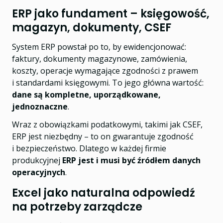
ERP jako fundament – księgowość,
magazyn, dokumenty, CSEF
System ERP powstał po to, by ewidencjonować:
faktury, dokumenty magazynowe, zamówienia,
koszty, operacje wymagające zgodności z prawem
i standardami księgowymi. To jego główna wartość:
dane są kompletne, uporządkowane,
jednoznaczne
.
Wraz z obowiązkami podatkowymi, takimi jak CSEF,
ERP jest niezbędny – to on gwarantuje zgodność
i bezpieczeństwo. Dlatego w każdej firmie
produkcyjnej
ERP jest i musi być źródłem danych
operacyjnych
.
Excel jako naturalna odpowiedź
na potrzeby zarządcze