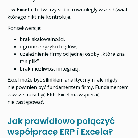
–
w Excelu
, to tworzy sobie równoległy wszechświat,
którego nikt nie kontroluje.
Konsekwencje:
brak skalowalności,
ogromne ryzyko błędów,
uzależnienie firmy od jednej osoby „która zna
ten plik”,
brak możliwości integracji.
Excel może być silnikiem analitycznym, ale nigdy
nie powinien być fundamentem firmy. Fundamentem
zawsze musi być ERP. Excel ma wspierać,
nie zastępować.
Jak prawidłowo połączyć
współpracę ERP i Excela?