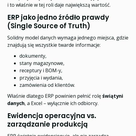
i to właśnie w tej roli daje największą wartość.
ERP jako jedno źródło prawdy
(Single Source of Truth)
Solidny model danych wymaga jednego miejsca, gdzie
znajdują się wszystkie twarde informacje:
dokumenty,
stany magazynowe,
receptury i BOM-y,
przyjęcia i wydania,
zamówienia od klientów.
Właśnie dlatego ERP powinien pełnić rolę
świątyni
danych
, a Excel – wyłącznie ich odbiorcy.
Ewidencja operacyjna vs.
zarządzanie produkcją