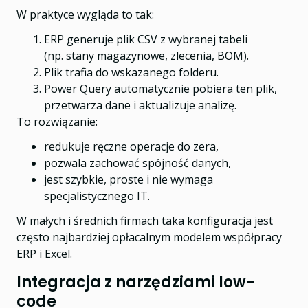
W praktyce wygląda to tak:
ERP generuje plik CSV z wybranej tabeli
(np. stany magazynowe, zlecenia, BOM).
Plik trafia do wskazanego folderu.
Power Query automatycznie pobiera ten plik,
przetwarza dane i aktualizuje analizę.
To rozwiązanie:
redukuje ręczne operacje do zera,
pozwala zachować spójność danych,
jest szybkie, proste i nie wymaga
specjalistycznego IT.
W małych i średnich firmach taka konfiguracja jest
często najbardziej opłacalnym modelem współpracy
ERP i Excel.
Integracja z narzędziami low-
code