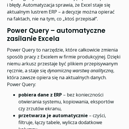
i błędy. Automatyzacja sprawia, że Excel staje się
aktualnym lustrem ERP – a decyzje można opierać
na faktach, nie na tym, co „ktoś przepisał”.
Power Query – automatyczne
zasilanie Excela
Power Query to narzędzie, które całkowicie zmienia
sposób pracy z Excelem w firmie produkcyjnej. Dzięki
niemu arkusz przestaje być plikiem przepisywanym
ręcznie, a staje się
dynamiczną warstwą analityczną
,
która zawsze opiera się na aktualnych danych.
Power Query:
pobiera dane z ERP
– bez konieczności
otwierania systemu, kopiowania, eksportów
czy zrzutów ekranu,
przetwarza je automatycznie
– czyści,
filtruje, łączy tabele, wylicza dodatkowe