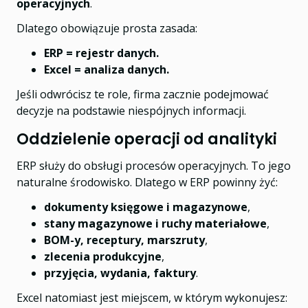
operacyjnych
.
Dlatego obowiązuje prosta zasada:
ERP = rejestr danych.
Excel = analiza danych.
Jeśli odwrócisz te role, firma zacznie podejmować
decyzje na podstawie niespójnych informacji.
Oddzielenie operacji od analityki
ERP służy do obsługi procesów operacyjnych. To jego
naturalne środowisko. Dlatego w ERP powinny żyć:
dokumenty księgowe i magazynowe
,
stany magazynowe i ruchy materiałowe
,
BOM-y, receptury, marszruty
,
zlecenia produkcyjne
,
przyjęcia, wydania, faktury
.
Excel natomiast jest miejscem, w którym wykonujesz: